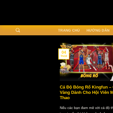
Chuyển
đến
nội
dung
TRANG CHỦ
HƯỚNG DẪN
04
Th10
Cá Độ Bóng Rổ Kingfun –
Vàng Dành Cho Hội Viên 
Thao
Nếu các bạn đam mê với cá độ t