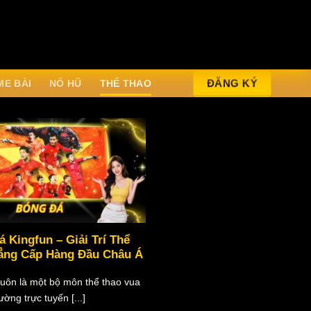
ĐĂNG KÝ
E BÀI
NỔ HŨ
THỂ THAO
 Kingfun – Giải Trí Thể
ẳng Cấp Hàng Đầu Châu Á
luôn là một bộ môn thể thao vua
rường trực tuyến [...]