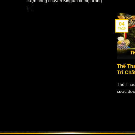
cược bóng chuyền Kingfun là một trong
[...]
04
Th10
Thể Tha
Trí Chấ
Thể Thao
cược được