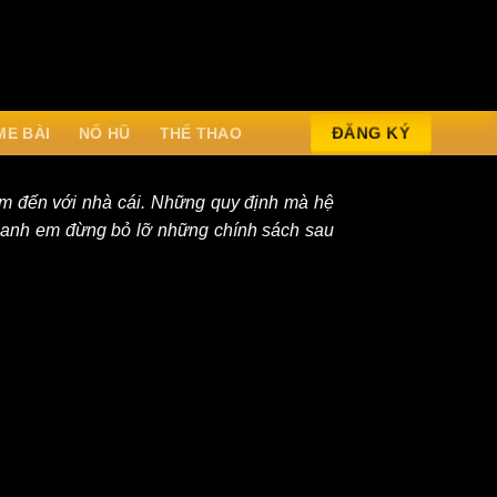
ĐĂNG KÝ
E BÀI
NỔ HŨ
THỂ THAO
tìm đến với nhà cái. Những quy định mà hệ
ậy anh em đừng bỏ lỡ những chính sách sau