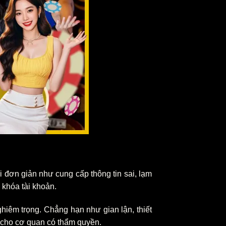
i đơn giản như cung cấp thông tin sai, lạm
ị khóa tài khoản.
hiêm trọng. Chẳng hạn như gian lận, thiết
ý cho cơ quan có thẩm quyền.