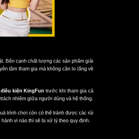
ật. Bên cạnh chất lượng các sản phẩm giải
yên tâm tham gia mà không cần lo lắng về
 điều kiện KingFun
trước khi tham gia cá
 trách nhiệm giữa người dùng và hệ thống.
uá trình chơi còn có thể tránh được các rủi
nh vi nào thì sẽ bị xử lý theo quy định.