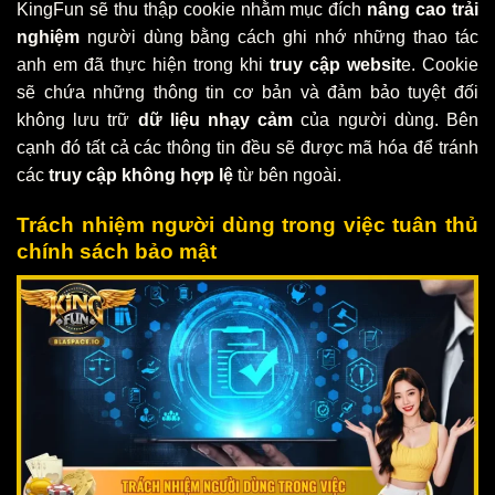
KingFun sẽ thu thập cookie nhằm mục đích
nâng cao trải
nghiệm
người dùng bằng cách ghi nhớ những thao tác
anh em đã thực hiện trong khi
truy cập websit
e. Cookie
sẽ chứa những thông tin cơ bản và đảm bảo tuyệt đối
không lưu trữ
dữ liệu nhạy cảm
của người dùng. Bên
cạnh đó tất cả các thông tin đều sẽ được mã hóa để tránh
các
truy cập không hợp lệ
từ bên ngoài.
Trách nhiệm người dùng trong việc tuân thủ
chính sách bảo mật