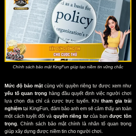
Chính sách bảo mật KingFun giúp tạo niềm tin vững chắc
Mức độ bảo mật
cùng với quyền riêng tư được xem như
yếu tố quan trọng
hàng đầu quyết định việc người chơi
lựa chọn địa chỉ cá cược trực tuyến. Khi
tham gia trải
nghiệm
tại KingFun, đảm bảo anh em sẽ cảm thấy an toàn
một cách tuyệt đối và
quyền riêng tư
của bạn
được tôn
trọng
. Chính sách bảo mật chính là nhân tố quan trọng
giúp xây dựng được niềm tin cho người chơi.