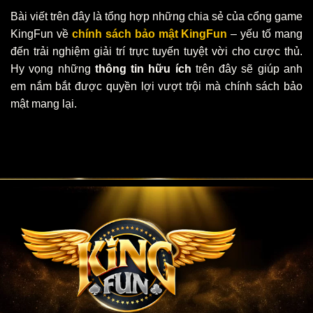
Bài viết trên đây là tổng hợp những chia sẻ của cổng game
KingFun về
chính sách bảo mật KingFun
– yếu tố mang
đến trải nghiệm giải trí trực tuyến tuyệt vời cho cược thủ.
Hy vọng những
thông tin hữu ích
trên đây sẽ giúp anh
em nắm bắt được quyền lợi vượt trội mà chính sách bảo
mật mang lại.