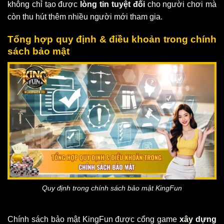
không chỉ tạo được
lòng tin tuyệt đối
cho người chơi mà
còn thu hút thêm nhiều người mới tham gia.
Tổng hợp quy định & điều khoản trong chính
sách bảo mật
Quy định trong chính sách bảo mật KingFun
Chính sách bảo mật KingFun được cổng game
xây dựng