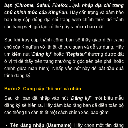
bạn (Chrome, Safari, Firefox,…)và nhập địa chỉ trang
chủ chính thức của KingFun
. Hãy cẩn trọng và đảm bảo
bạn truy cập đúng địa chỉ trang web chính thức để tránh
các trang web giả tạo có thể gây ra rủi ro bảo mật.
Sau khi truy cập thành công, bạn sẽ thấy giao diện trang
chủ của KingFun với thiết kế trực quan và dễ sử dụng. Hãy
tìm kiếm nút “
Đăng ký
” hoặc “
Register
” thường được đặt
ở vị trí dễ thấy trên trang (thường ở góc trên bên phải hoặc
chính giữa màn hình). Nhấp vào nút này để bắt đầu quá
trình đăng ký.
Bước 2: Cung cấp “hồ sơ” cá nhân
Sau khi bạn đã nhấp vào nút “
Đăng ký
”, một biểu mẫu
đăng ký sẽ hiện ra. Hãy đảm bảo rằng bạn đã điền toàn bộ
các thông tin cần thiết một cách chính xác, bao gồm:
Tên đăng nhập (Username)
: Hãy chọn một tên đăng