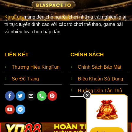
KingFun
mang đến cho người chơi những trải nghiệm giải
trí trực tuyến đỉnh cao với các trò chơi thể thao, game bài
và nhiều lựa chọn hấp dẫn.
LIÊN KẾT
CHÍNH SÁCH
Thương Hiệu KingFun
Chính Sách Bảo Mật
Sơ Đồ Trang
Điều Khoản Sử Dụng
Hướng Dẫn Tân Thủ
×