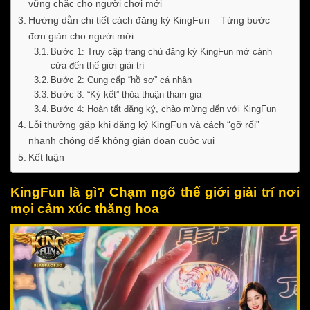
vững chắc cho người chơi mới
Hướng dẫn chi tiết cách đăng ký KingFun – Từng bước
đơn giản cho người mới
Bước 1: Truy cập trang chủ đăng ký KingFun mở cánh
cửa đến thế giới giải trí
Bước 2: Cung cấp “hồ sơ” cá nhân
Bước 3: “Ký kết” thỏa thuận tham gia
Bước 4: Hoàn tất đăng ký, chào mừng đến với KingFun
Lỗi thường gặp khi đăng ký KingFun và cách “gỡ rối”
nhanh chóng để không gián đoạn cuộc vui
Kết luận
KingFun là gì? Chạm ngõ thế giới giải trí nơi
mọi cảm xúc thăng hoa