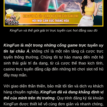
KingFun và thế giới giải trí trực tuyến cực hot đằng sau đó
KingFun là một trong những cổng game trực tuyến uy
tín tại châu Á
, không chỉ là một nền tảng cá cược trực
tuyến thông thường. Chúng tôi tự hào mang đến một hệ
sinh thái giải trí đa dạng, từ cá cược thể thao kịch tính,
casino trực tuyến đẳng cấp đến những trò chơi slot nổ hũ
đầy may mắn.
Với giao diện thân thiện, bảo mật tối tân và dịch vụ khách
hàng chuyên nghiệp,
KingFun đã và đang khẳng định vị
thế của mình trên thị trường
. Quy trình đăng ký tài khoản
KingFun được thiết kế vô cùng đơn giản và nhanh chóng,