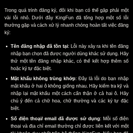
Trong quá trình đăng ký, đôi khi bạn có thể gặp phải một
vài lỗi nhỏ. Dưới đây KingFun đã tổng hợp một số lỗi
thường gặp và cách xử lý nhanh chóng hoàn tất việc đăng
ký:
Tên đăng nhập đã tồn tại
: Lỗi này xảy ra khi tên đăng
nhập bạn chọn đã được người dùng khác sử dụng. Hãy
thử một tên đăng nhập khác, có thể kết hợp thêm số
hoặc ký tự đặc biệt.
Mật khẩu không trùng khớp
: Đây là lỗi do bạn nhập
mật khẩu ở hai ô không giống nhau. Hãy kiểm tra kỹ và
nhập lại mật khẩu một cách cẩn thận ở cả hai ô. Hãy
chú ý đến cả chữ hoa, chữ thường và các ký tự đặc
biệt.
Số điện thoại/ email đã được sử dụng
: Mỗi số điện
thoại và địa chỉ email thường chỉ được liên kết với một