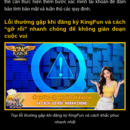
thể cần thực hiện thêm bước xác minh tài khoản để đảm
bảo tính bảo mật và tuân thủ các quy định.
Lỗi thường gặp khi đăng ký KingFun và cách
“gỡ rối” nhanh chóng để không gián đoạn
cuộc vui
Top lỗi thường gặp khi đăng ký KingFun và cách khắc phục
nhanh nhất